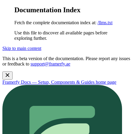
Documentation Index
Fetch the complete documentation index at:
/llms.txt
Use this file to discover all available pages before
exploring further.
Skip to main content
This is a beta version of the documentation. Please report any issues
or feedback to
support@framerfy.ae
Framerfy Docs — Setup, Components & Guides
home page