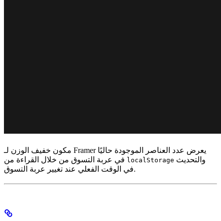
مكون خفيف الوزن لـ Framer يعرض عدد العناصر الموجودة حاليًا
والتحديث
في عربة التسوق من خلال القراءة من
localStorage
في الوقت الفعلي عند تغيير عربة التسوق.