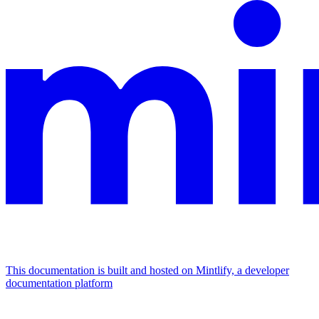
This documentation is built and hosted on Mintlify, a developer
documentation platform