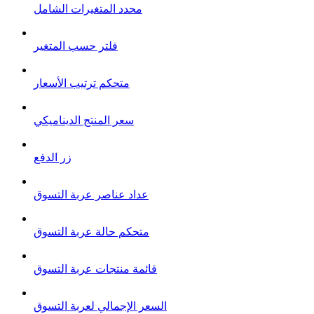
محدد المتغيرات الشامل
فلتر حسب المتغير
متحكم ترتيب الأسعار
سعر المنتج الديناميكي
زر الدفع
عداد عناصر عربة التسوق
متحكم حالة عربة التسوق
قائمة منتجات عربة التسوق
السعر الإجمالي لعربة التسوق